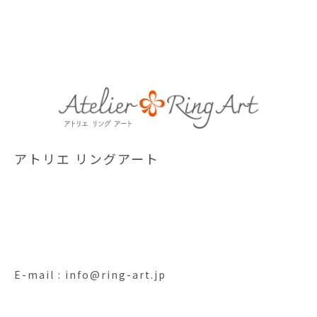
アトリエ リングアート
E-mail : info@ring-art.jp