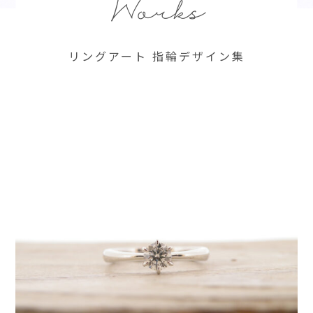
Works
リングアート 指輪デザイン集