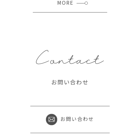
MORE
Contact
お問い合わせ
お問い合わせ