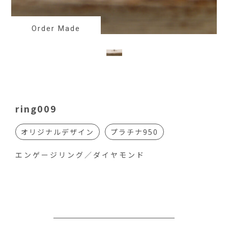
Order Made
ring009
オリジナルデザイン
プラチナ950
エンゲージリング／ダイヤモンド