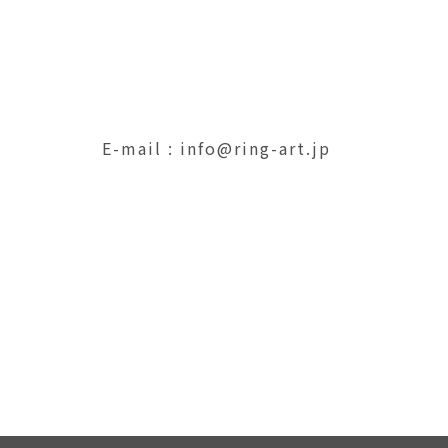
E-mail : info@ring-art.jp