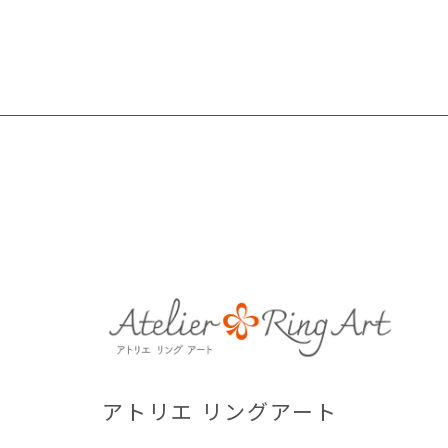
アトリエ リングアート