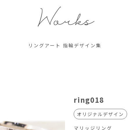
Works
リングアート 指輪デザイン集
ring018
オリジナルデザイン
マリッジリング