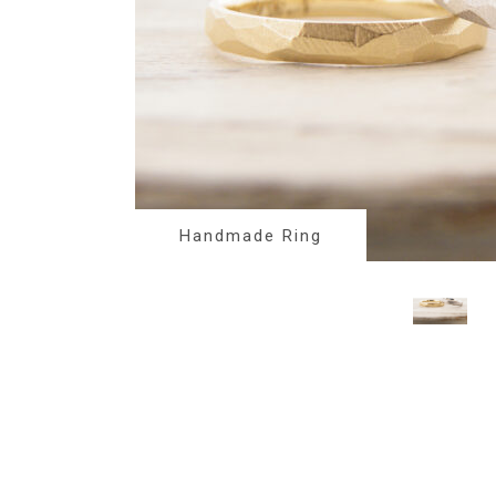
Handmade Ring