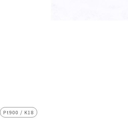
Pt900 / K18