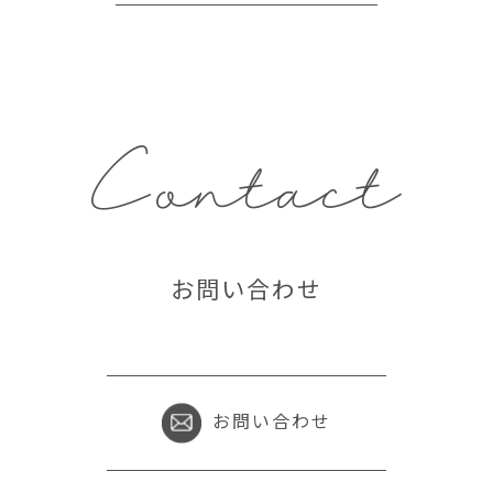
Contact
お問い合わせ
お問い合わせ