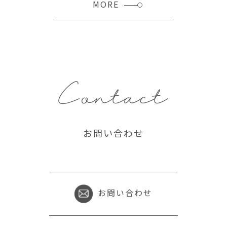
MORE
Contact
お問い合わせ
お問い合わせ