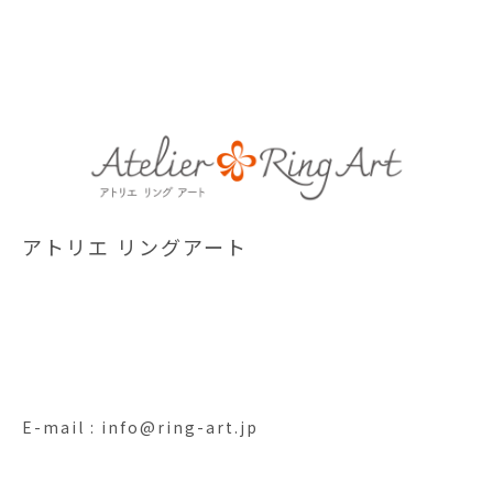
アトリエ リングアート
E-mail : info@ring-art.jp