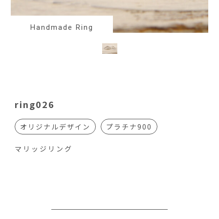
Handmade Ring
ring026
オリジナルデザイン
プラチナ900
マリッジリング