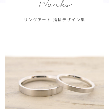
Works
リングアート 指輪デザイン集